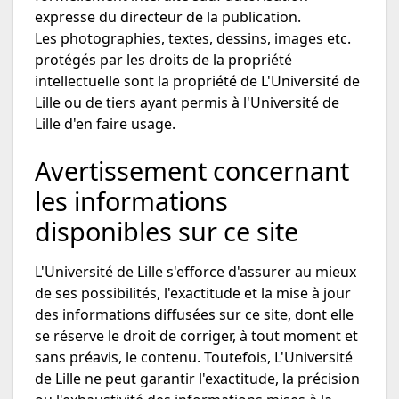
expresse du directeur de la publication.
Les photographies, textes, dessins, images etc.
protégés par les droits de la propriété
intellectuelle sont la propriété de L'Université de
Lille ou de tiers ayant permis à l'Université de
Lille d'en faire usage.
Avertissement concernant
les informations
disponibles sur ce site
L'Université de Lille s'efforce d'assurer au mieux
de ses possibilités, l'exactitude et la mise à jour
des informations diffusées sur ce site, dont elle
se réserve le droit de corriger, à tout moment et
sans préavis, le contenu. Toutefois, L'Université
de Lille ne peut garantir l'exactitude, la précision