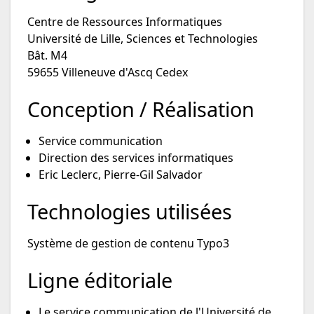
Centre de Ressources Informatiques
Université de Lille, Sciences et Technologies
Bât. M4
59655 Villeneuve d'Ascq Cedex
Conception / Réalisation
Service communication
Direction des services informatiques
Eric Leclerc, Pierre-Gil Salvador
Technologies utilisées
Système de gestion de contenu Typo3
Ligne éditoriale
Le service communication de l'Université de