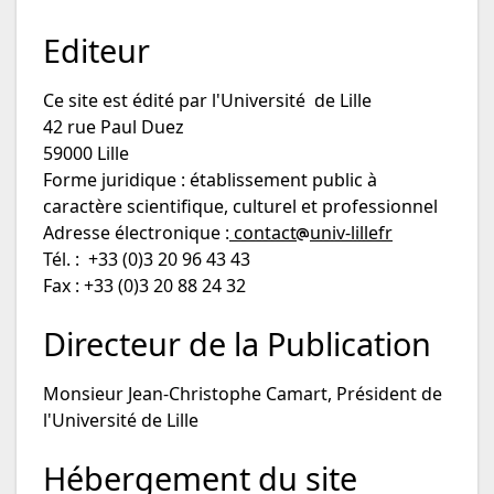
Editeur
Ce site est édité par l'Université de Lille
42 rue Paul Duez
59000 Lille
Forme juridique : établissement public à
caractère scientifique, culturel et professionnel
Adresse électronique :
contact
univ-lillefr
Tél. : +33 (0)3 20 96 43 43
Fax : +33 (0)3 20 88 24 32
Directeur de la Publication
Monsieur Jean-Christophe Camart, Président de
l'Université de Lille
Hébergement du site