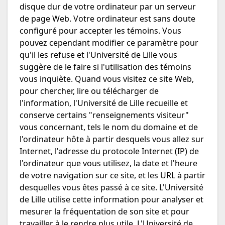
disque dur de votre ordinateur par un serveur
de page Web. Votre ordinateur est sans doute
configuré pour accepter les témoins. Vous
pouvez cependant modifier ce paramètre pour
qu'il les refuse et l'Université de Lille vous
suggère de le faire si l'utilisation des témoins
vous inquiète. Quand vous visitez ce site Web,
pour chercher, lire ou télécharger de
l'information, l'Université de Lille recueille et
conserve certains "renseignements visiteur"
vous concernant, tels le nom du domaine et de
l'ordinateur hôte à partir desquels vous allez sur
Internet, l'adresse du protocole Internet (IP) de
l'ordinateur que vous utilisez, la date et l'heure
de votre navigation sur ce site, et les URL à partir
desquelles vous êtes passé à ce site. L'Université
de Lille utilise cette information pour analyser et
mesurer la fréquentation de son site et pour
travailler à le rendre plus utile. L'Université de