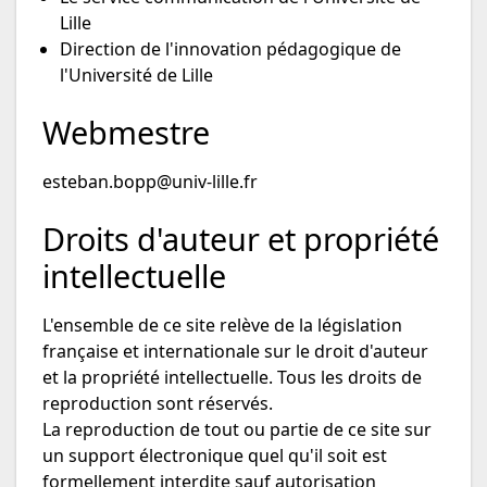
Lille
Direction de l'innovation pédagogique de
l'Université de Lille
Webmestre
esteban.bopp@univ-lille.fr
Droits d'auteur et propriété
intellectuelle
L'ensemble de ce site relève de la législation
française et internationale sur le droit d'auteur
et la propriété intellectuelle. Tous les droits de
reproduction sont réservés.
La reproduction de tout ou partie de ce site sur
un support électronique quel qu'il soit est
formellement interdite sauf autorisation