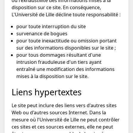
ou l'exhaustivité des informations mises à la
disposition sur ce site. En conséquence,
L'Université de Lille décline toute responsabilité :
pour toute interruption du site
survenance de bogues
pour toute inexactitude ou omission portant
sur des informations disponibles sur le site ;
pour tous dommages résultant d'une
intrusion frauduleuse d'un tiers ayant
entraîné une modification des informations
mises à la disposition sur le site.
Liens hypertextes
Le site peut inclure des liens vers d'autres sites
Web ou d'autres sources Internet. Dans la
mesure où l'Université de Lille ne peut contrôler
ces sites et ces sources externes, elle ne peut