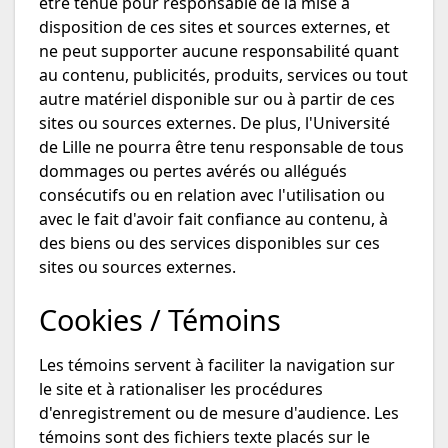
être tenue pour responsable de la mise à
disposition de ces sites et sources externes, et
ne peut supporter aucune responsabilité quant
au contenu, publicités, produits, services ou tout
autre matériel disponible sur ou à partir de ces
sites ou sources externes. De plus, l'Université
de Lille ne pourra être tenu responsable de tous
dommages ou pertes avérés ou allégués
consécutifs ou en relation avec l'utilisation ou
avec le fait d'avoir fait confiance au contenu, à
des biens ou des services disponibles sur ces
sites ou sources externes.
Cookies / Témoins
Les témoins servent à faciliter la navigation sur
le site et à rationaliser les procédures
d'enregistrement ou de mesure d'audience. Les
témoins sont des fichiers texte placés sur le