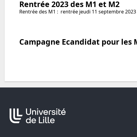
Rentrée 2023 des M1 et M2
Rentrée des M1 : rentrée jeudi 11 septembre 2023
Campagne Ecandidat pour les 