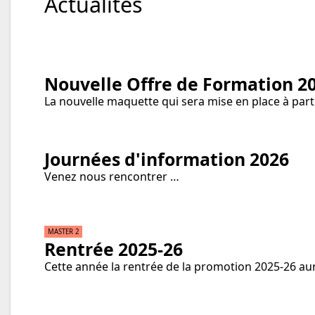
Actualités
Nouvelle Offre de Formation 2
La nouvelle maquette qui sera mise en place à part
Journées d'information 2026
Venez nous rencontrer …
MASTER 2
Rentrée 2025-26
Cette année la rentrée de la promotion 2025-26 aur